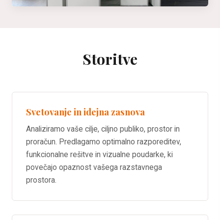
Storitve
Svetovanje in idejna zasnova
Analiziramo vaše cilje, ciljno publiko, prostor in
proračun. Predlagamo optimalno razporeditev,
funkcionalne rešitve in vizualne poudarke, ki
povečajo opaznost vašega razstavnega
prostora.