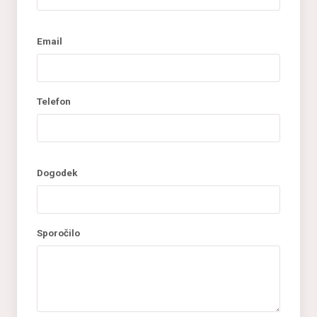
Email
Telefon
Dogodek
Sporočilo