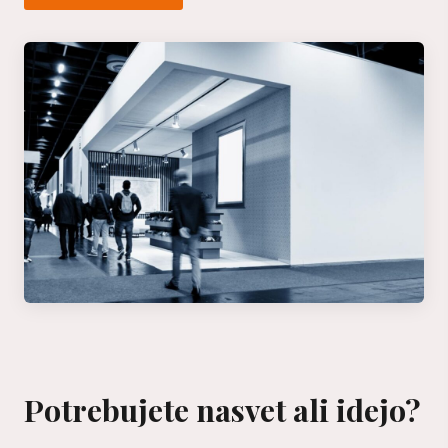
Potrebujete nasvet ali idejo?