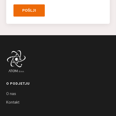
POŠLJI
O PODJETJU
O nas
Kontakt