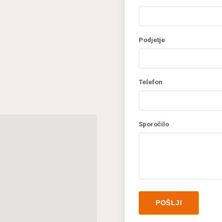
Podjetje
Telefon
Sporočilo
POŠLJI