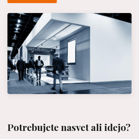
Potrebujete nasvet ali idejo?