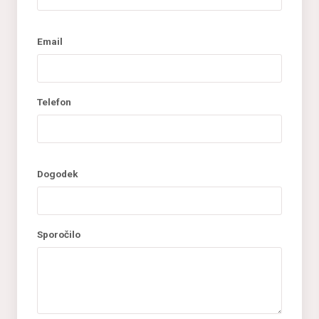
Email
Telefon
Dogodek
Sporočilo