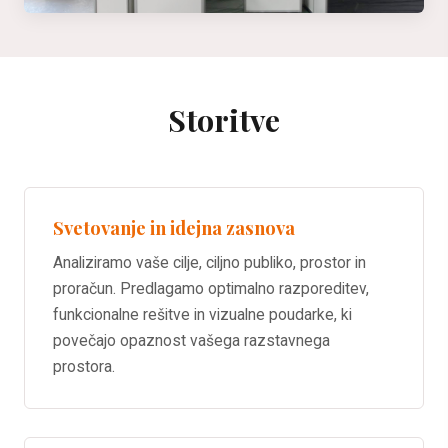
Storitve
Svetovanje in idejna zasnova
Analiziramo vaše cilje, ciljno publiko, prostor in
proračun. Predlagamo optimalno razporeditev,
funkcionalne rešitve in vizualne poudarke, ki
povečajo opaznost vašega razstavnega
prostora.