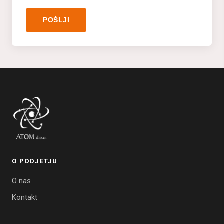
POŠLJI
O PODJETJU
O nas
Kontakt