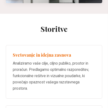
Storitve
Svetovanje in idejna zasnova
Analiziramo vaše cilje, ciljno publiko, prostor in
proračun. Predlagamo optimalno razporeditev,
funkcionalne rešitve in vizualne poudarke, ki
povečajo opaznost vašega razstavnega
prostora.