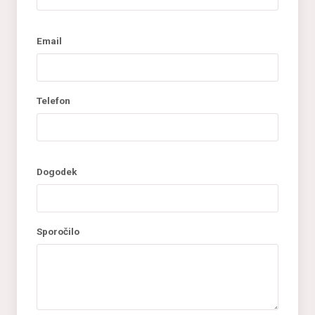
Email
Telefon
Dogodek
Sporočilo