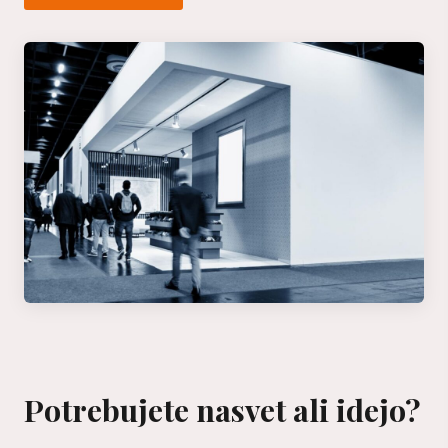
Potrebujete nasvet ali idejo?