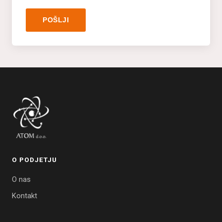
POŠLJI
O PODJETJU
O nas
Kontakt